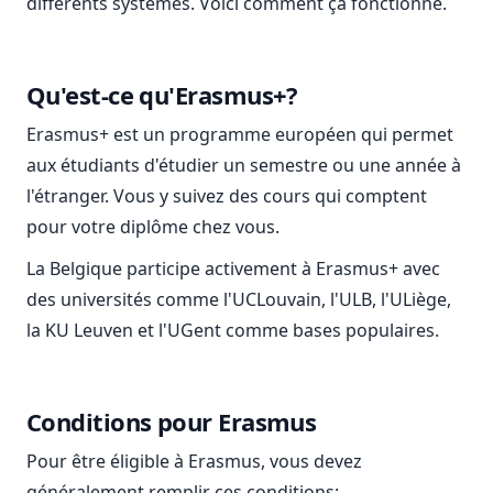
différents systèmes. Voici comment ça fonctionne.
Qu'est-ce qu'Erasmus+?
Erasmus+ est un programme européen qui permet
aux étudiants d'étudier un semestre ou une année à
l'étranger. Vous y suivez des cours qui comptent
pour votre diplôme chez vous.
La Belgique participe activement à Erasmus+ avec
des universités comme l'UCLouvain, l'ULB, l'ULiège,
la KU Leuven et l'UGent comme bases populaires.
Conditions pour Erasmus
Pour être éligible à Erasmus, vous devez
généralement remplir ces conditions: