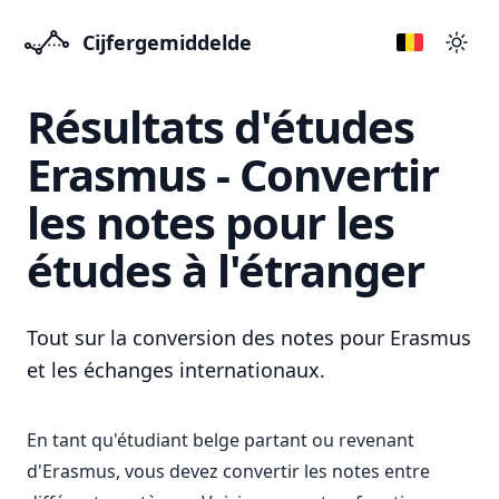
Cijfergemiddelde
Přep
Résultats d'études
Erasmus - Convertir
les notes pour les
études à l'étranger
Tout sur la conversion des notes pour Erasmus
et les échanges internationaux.
En tant qu'étudiant belge partant ou revenant
d'Erasmus, vous devez convertir les notes entre