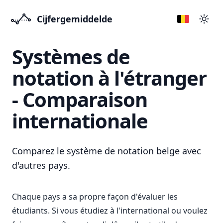
Cijfergemiddelde
Přep
Systèmes de
notation à l'étranger
- Comparaison
internationale
Comparez le système de notation belge avec
d'autres pays.
Chaque pays a sa propre façon d'évaluer les
étudiants. Si vous étudiez à l'international ou voulez