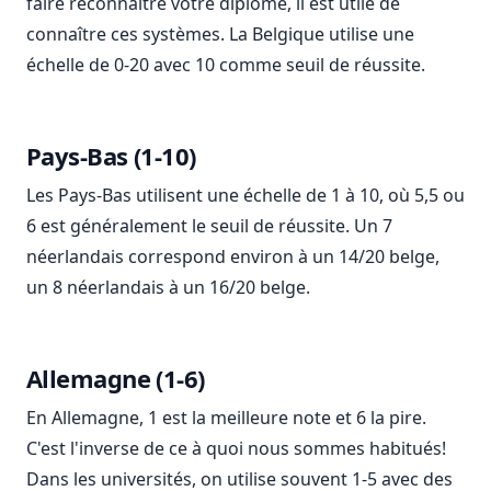
faire reconnaître votre diplôme, il est utile de
connaître ces systèmes. La Belgique utilise une
échelle de 0-20 avec 10 comme seuil de réussite.
Pays-Bas (1-10)
Les Pays-Bas utilisent une échelle de 1 à 10, où 5,5 ou
6 est généralement le seuil de réussite. Un 7
néerlandais correspond environ à un 14/20 belge,
un 8 néerlandais à un 16/20 belge.
Allemagne (1-6)
En Allemagne, 1 est la meilleure note et 6 la pire.
C'est l'inverse de ce à quoi nous sommes habitués!
Dans les universités, on utilise souvent 1-5 avec des