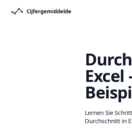
Cijfergemiddelde
Durch
Excel
Beispi
Lernen Sie Schrit
Durchschnitt in 