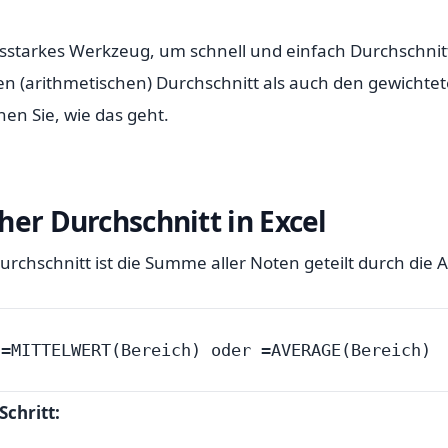
ungsstarkes Werkzeug, um schnell und einfach Durchschni
n (arithmetischen) Durchschnitt als auch den gewichtet
nen Sie, wie das geht.
her Durchschnitt in Excel
urchschnitt ist die Summe aller Noten geteilt durch die 
 =MITTELWERT(Bereich) oder =AVERAGE(Bereich)
Schritt: