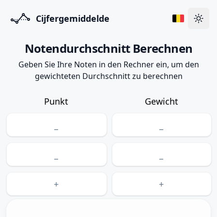
Cijfergemiddelde
Zum 
Notendurchschnitt Berechnen
Geben Sie Ihre Noten in den Rechner ein, um den
gewichteten Durchschnitt zu berechnen
Punkt
Gewicht