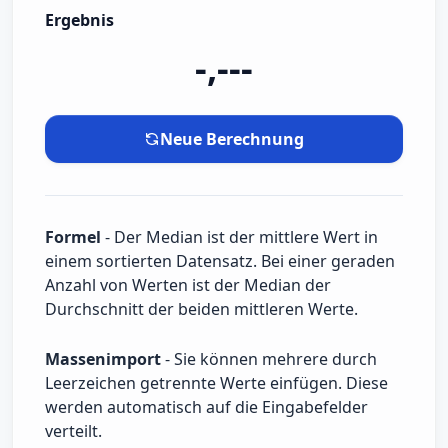
Ergebnis
-,---
Neue Berechnung
Formel
- Der Median ist der mittlere Wert in
einem sortierten Datensatz. Bei einer geraden
Anzahl von Werten ist der Median der
Durchschnitt der beiden mittleren Werte.
Massenimport
- Sie können mehrere durch
Leerzeichen getrennte Werte einfügen. Diese
werden automatisch auf die Eingabefelder
verteilt.