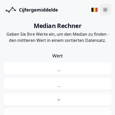
Cijfergemiddelde
Zum 
Median Rechner
Geben Sie Ihre Werte ein, um den Median zu finden -
den mittleren Wert in einem sortierten Datensatz.
Wert