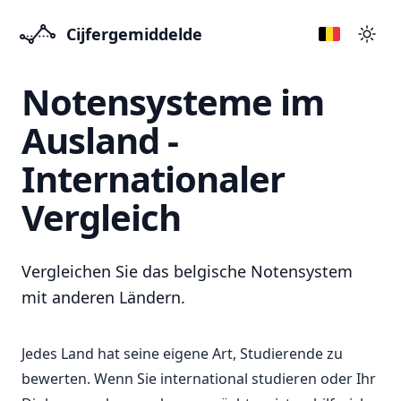
Cijfergemiddelde
Přep
Notensysteme im
Ausland -
Internationaler
Vergleich
Vergleichen Sie das belgische Notensystem
mit anderen Ländern.
Jedes Land hat seine eigene Art, Studierende zu
bewerten. Wenn Sie international studieren oder Ihr