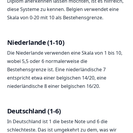
Diplom anerkennen lassen möchten, ist es hilfreich,
diese Systeme zu kennen. Belgien verwendet eine
Skala von 0-20 mit 10 als Bestehensgrenze.
Niederlande (1-10)
Die Niederlande verwenden eine Skala von 1 bis 10,
wobei 5,5 oder 6 normalerweise die
Bestehensgrenze ist. Eine niederländische 7
entspricht etwa einer belgischen 14/20, eine
niederländische 8 einer belgischen 16/20.
Deutschland (1-6)
In Deutschland ist 1 die beste Note und 6 die
schlechteste. Das ist umgekehrt zu dem, was wir