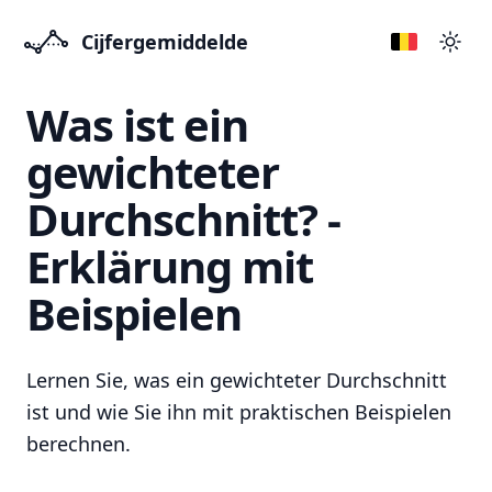
Cijfergemiddelde
Přep
Was ist ein
gewichteter
Durchschnitt? -
Erklärung mit
Beispielen
Lernen Sie, was ein gewichteter Durchschnitt
ist und wie Sie ihn mit praktischen Beispielen
berechnen.