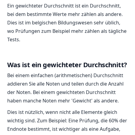
Ein gewichteter Durchschnitt ist ein Durchschnitt,
bei dem bestimmte Werte mehr zählen als andere.
Dies ist im belgischen Bildungswesen sehr üblich,
wo Prüfungen zum Beispiel mehr zählen als tägliche
Tests.
Was ist ein gewichteter Durchschnitt?
Bei einem einfachen (arithmetischen) Durchschnitt
addieren Sie alle Noten und teilen durch die Anzahl
der Noten. Bei einem gewichteten Durchschnitt
haben manche Noten mehr 'Gewicht' als andere.
Dies ist nützlich, wenn nicht alle Elemente gleich
wichtig sind. Zum Beispiel: Eine Prüfung, die 60% der
Endnote bestimmt, ist wichtiger als eine Aufgabe,