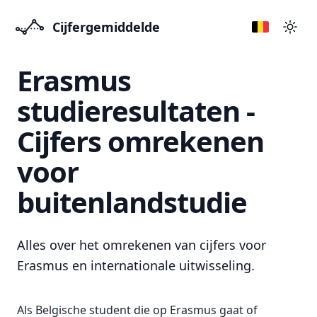
Cijfergemiddelde
Přep
Erasmus
studieresultaten -
Cijfers omrekenen
voor
buitenlandstudie
Alles over het omrekenen van cijfers voor
Erasmus en internationale uitwisseling.
Als Belgische student die op Erasmus gaat of