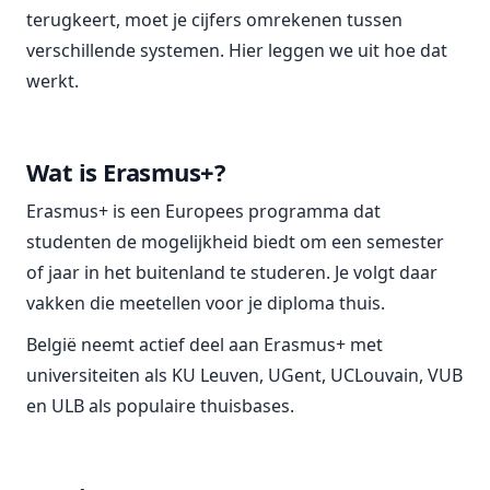
terugkeert, moet je cijfers omrekenen tussen
verschillende systemen. Hier leggen we uit hoe dat
werkt.
Wat is Erasmus+?
Erasmus+ is een Europees programma dat
studenten de mogelijkheid biedt om een semester
of jaar in het buitenland te studeren. Je volgt daar
vakken die meetellen voor je diploma thuis.
België neemt actief deel aan Erasmus+ met
universiteiten als KU Leuven, UGent, UCLouvain, VUB
en ULB als populaire thuisbases.