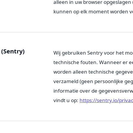
alleen in uw browser opgeslagen 
kunnen op elk moment worden ve
(Sentry)
Wij gebruiken Sentry voor het mo
technische fouten. Wanneer er ee
worden alleen technische gegeve
verzameld (geen persoonlijke ge
informatie over de gegevensverw
vindt u op:
https://sentry.io/priva