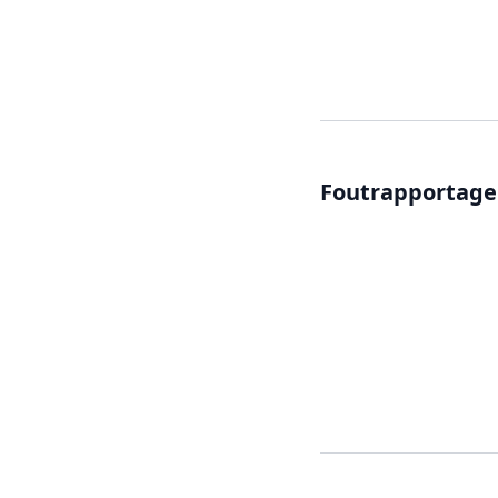
Foutrapportage 