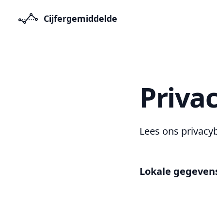
Cijfergemiddelde
Priva
Lees ons privacy
Lokale gegeven