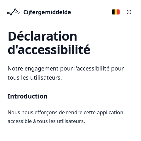
Cijfergemiddelde
Přep
Déclaration
d'accessibilité
Notre engagement pour l'accessibilité pour
tous les utilisateurs.
Introduction
Nous nous efforçons de rendre cette application
accessible à tous les utilisateurs.