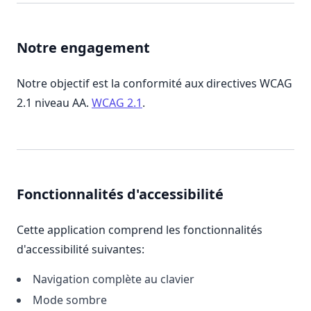
Notre engagement
Notre objectif est la conformité aux directives WCAG
2.1 niveau AA.
WCAG 2.1
.
Fonctionnalités d'accessibilité
Cette application comprend les fonctionnalités
d'accessibilité suivantes:
Navigation complète au clavier
Mode sombre