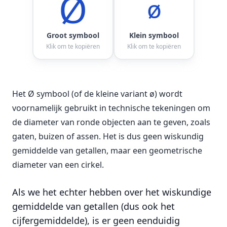
Ø
ø
Groot symbool
Klein symbool
Klik om te kopiëren
Klik om te kopiëren
Het Ø symbool (of de kleine variant ø) wordt
voornamelijk gebruikt in technische tekeningen om
de diameter van ronde objecten aan te geven, zoals
gaten, buizen of assen. Het is dus geen wiskundig
gemiddelde van getallen, maar een geometrische
diameter van een cirkel.
Als we het echter hebben over het wiskundige
gemiddelde van getallen (dus ook het
cijfergemiddelde), is er geen eenduidig